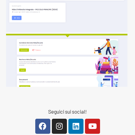
Seguici sui social!