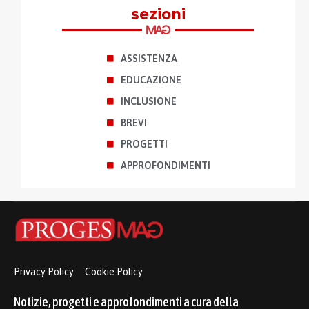
sezioni
ASSISTENZA
EDUCAZIONE
INCLUSIONE
BREVI
PROGETTI
APPROFONDIMENTI
Privacy Policy
Cookie Policy
Notizie, progetti e approfondimenti a cura della