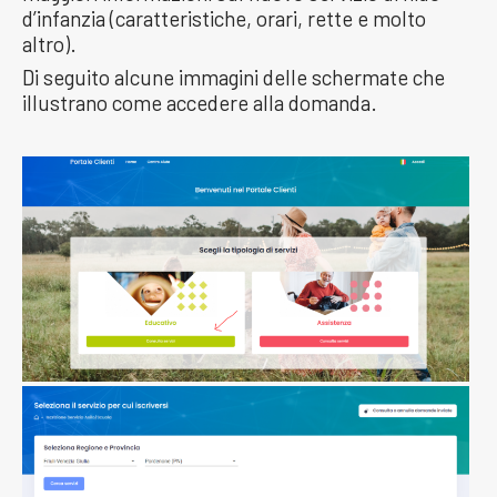
d’infanzia (caratteristiche, orari, rette e molto
altro).
Di seguito alcune immagini delle schermate che
illustrano come accedere alla domanda.