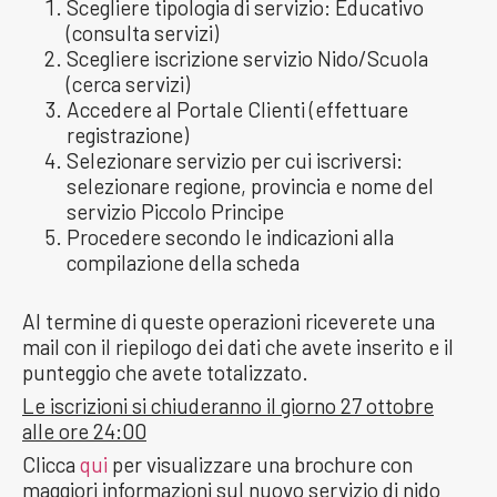
Scegliere tipologia di servizio: Educativo
(consulta servizi)
Scegliere iscrizione servizio Nido/Scuola
(cerca servizi)
Accedere al Portale Clienti (effettuare
registrazione)
Selezionare servizio per cui iscriversi:
selezionare regione, provincia e nome del
servizio Piccolo Principe
Procedere secondo le indicazioni alla
compilazione della scheda
Al termine di queste operazioni riceverete una
mail con il riepilogo dei dati che avete inserito e il
punteggio che avete totalizzato.
Le iscrizioni si chiuderanno il giorno 27 ottobre
alle ore 24:00
Clicca
qui
per visualizzare una brochure con
maggiori informazioni sul nuovo servizio di nido