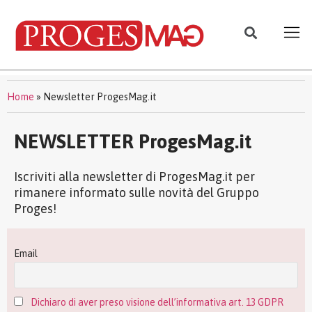
Home
»
Newsletter ProgesMag.it
NEWSLETTER ProgesMag.it
Iscriviti alla newsletter di ProgesMag.it per
rimanere informato sulle novità del Gruppo
Proges!
Email
Dichiaro di aver preso visione dell’informativa art. 13 GDPR