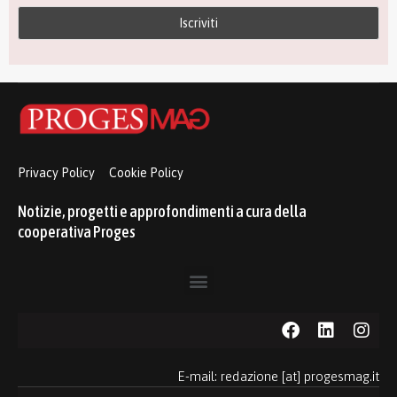
Privacy Policy
Cookie Policy
Notizie, progetti e approfondimenti a cura della
cooperativa Proges
E-mail: redazione [at] progesmag.it