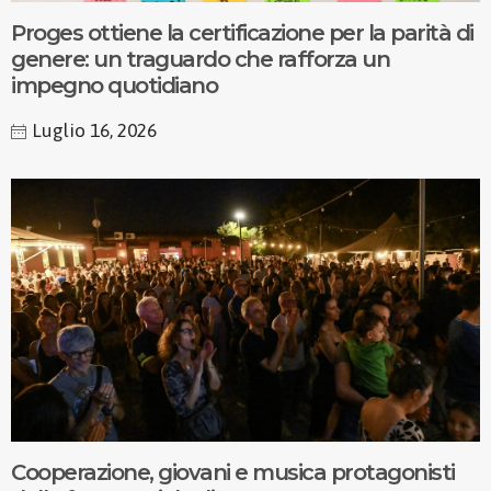
Proges ottiene la certificazione per la parità di
genere: un traguardo che rafforza un
impegno quotidiano
Luglio 16, 2026
Cooperazione, giovani e musica protagonisti