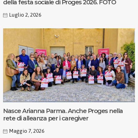
della festa sociale di Proges 2026. FOTO
Luglio 2, 2026
Nasce Arianna Parma. Anche Proges nella
rete di alleanza per i caregiver
Maggio 7, 2026