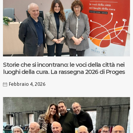
Storie che si incontrano: le voci della città nei
luoghi della cura. La rassegna 2026 di Proges
Febbraio 4, 2026