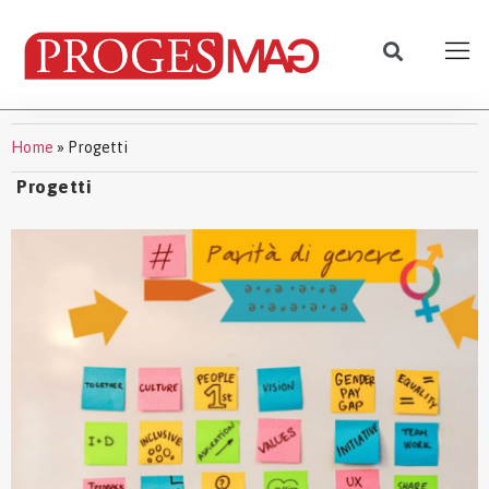
Home
»
Progetti
Progetti