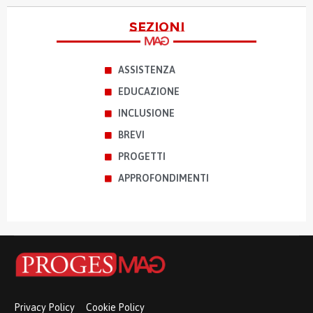
sezioni
ASSISTENZA
EDUCAZIONE
INCLUSIONE
BREVI
PROGETTI
APPROFONDIMENTI
Privacy Policy
Cookie Policy