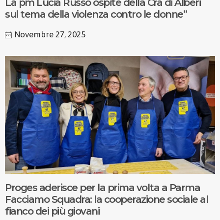
La pm Lucia Russo ospite della Cra di Alberi
sul tema della violenza contro le donne”
Novembre 27, 2025
Proges aderisce per la prima volta a Parma
Facciamo Squadra: la cooperazione sociale al
fianco dei più giovani