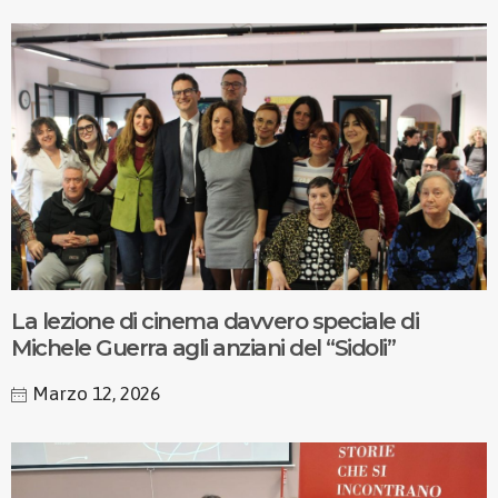
La lezione di cinema davvero speciale di
Michele Guerra agli anziani del “Sidoli”
Marzo 12, 2026