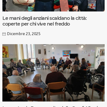
Le mani degli anziani scaldano la città:
coperte per chi vive nel freddo
Dicembre 23, 2025