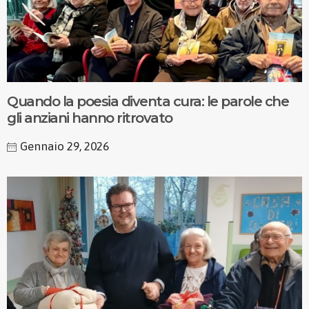
Quando la poesia diventa cura: le parole che
gli anziani hanno ritrovato
Gennaio 29, 2026