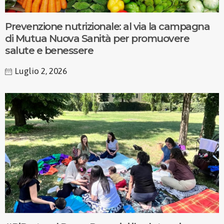
Prevenzione nutrizionale: al via la campagna
di Mutua Nuova Sanità per promuovere
salute e benessere
Luglio 2, 2026