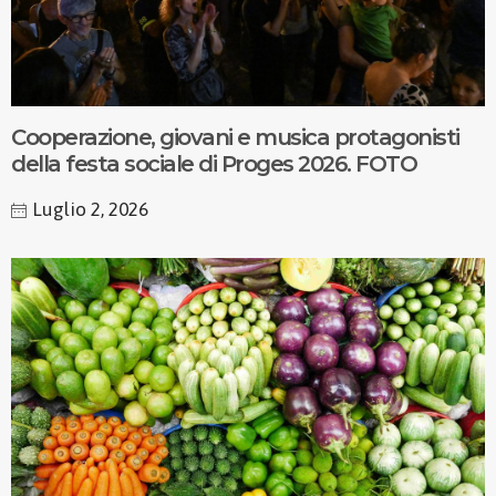
Cooperazione, giovani e musica protagonisti
della festa sociale di Proges 2026. FOTO
Luglio 2, 2026