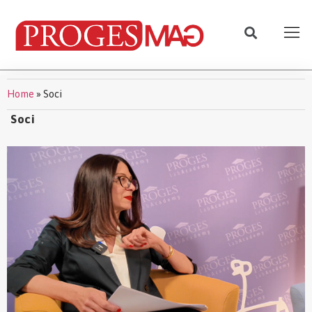
Home
»
Soci
Soci