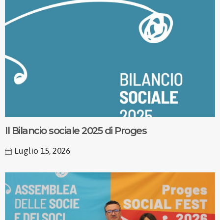
Il Bilancio sociale 2025 di Proges
Luglio 15, 2026