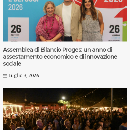
Assemblea di Bilancio Proges: un anno di
assestamento economico e di innovazione
sociale
Luglio 3, 2026