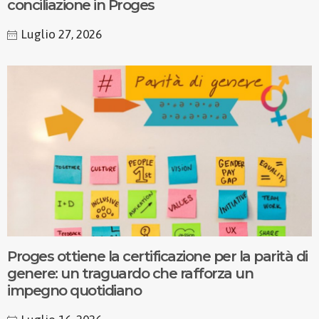
conciliazione in Proges
Luglio 27, 2026
Proges ottiene la certificazione per la parità di
genere: un traguardo che rafforza un
impegno quotidiano