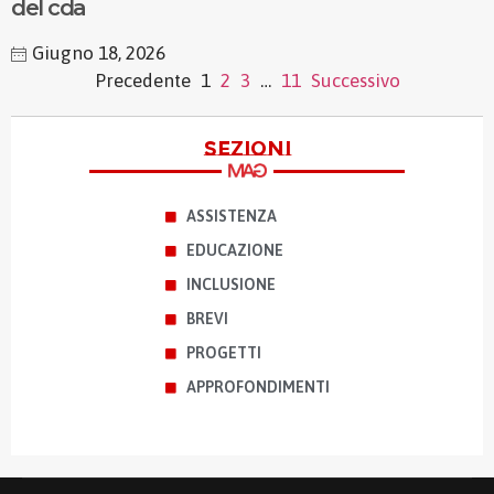
del cda
Giugno 18, 2026
Precedente
1
2
3
…
11
Successivo
sezioni
ASSISTENZA
EDUCAZIONE
INCLUSIONE
BREVI
PROGETTI
APPROFONDIMENTI