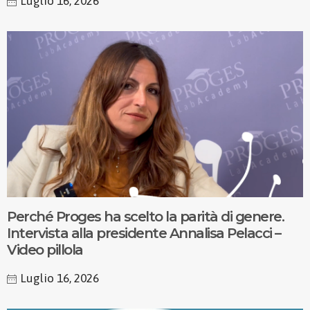
Luglio 16, 2026
Perché Proges ha scelto la parità di genere.
Intervista alla presidente Annalisa Pelacci –
Video pillola
Luglio 16, 2026