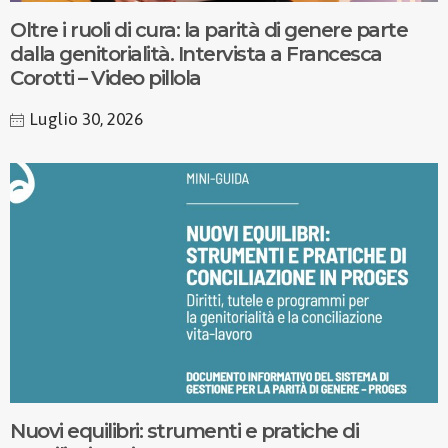
Oltre i ruoli di cura: la parità di genere parte
dalla genitorialità. Intervista a Francesca
Corotti – Video pillola
Luglio 30, 2026
Nuovi equilibri: strumenti e pratiche di