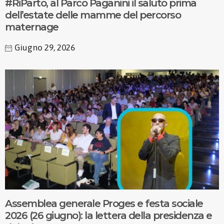
#RiParto, al Parco Paganini il saluto prima
dell’estate delle mamme del percorso
maternage
Giugno 29, 2026
Assemblea generale Proges e festa sociale
2026 (26 giugno): la lettera della presidenza e