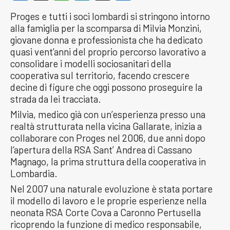
Proges e tutti i soci lombardi si stringono intorno
alla famiglia per la scomparsa di Milvia Monzini,
giovane donna e professionista che ha dedicato
quasi vent’anni del proprio percorso lavorativo a
consolidare i modelli sociosanitari della
cooperativa sul territorio, facendo crescere
decine di figure che oggi possono proseguire la
strada da lei tracciata.
Milvia, medico già con un’esperienza presso una
realtà strutturata nella vicina Gallarate, inizia a
collaborare con Proges nel 2006, due anni dopo
l’apertura della RSA Sant’ Andrea di Cassano
Magnago, la prima struttura della cooperativa in
Lombardia.
Nel 2007 una naturale evoluzione è stata portare
il modello di lavoro e le proprie esperienze nella
neonata RSA Corte Cova a Caronno Pertusella
ricoprendo la funzione di medico responsabile,