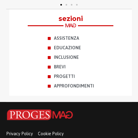
sezioni
ASSISTENZA
EDUCAZIONE
INCLUSIONE
BREVI
PROGETTI
APPROFONDIMENTI
Privacy Policy
Cookie Policy