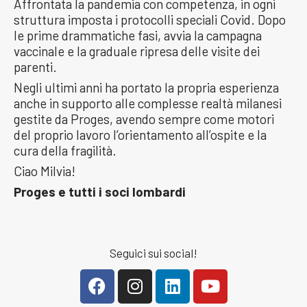
Affrontata la pandemia con competenza, in ogni
struttura imposta i protocolli speciali Covid. Dopo
le prime drammatiche fasi, avvia la campagna
vaccinale e la graduale ripresa delle visite dei
parenti.
Negli ultimi anni ha portato la propria esperienza
anche in supporto alle complesse realtà milanesi
gestite da Proges, avendo sempre come motori
del proprio lavoro l’orientamento all’ospite e la
cura della fragilità.
Ciao Milvia!
Proges e tutti i soci lombardi
Seguici sui social!