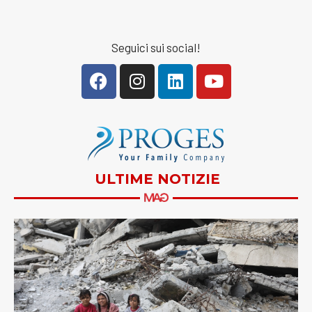
Seguici sui social!
ULTIME NOTIZIE