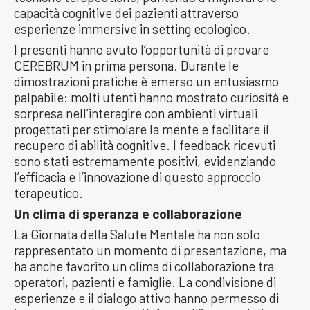
capacità cognitive dei pazienti attraverso
esperienze immersive in setting ecologico.
I presenti hanno avuto l’opportunità di provare
CEREBRUM in prima persona. Durante le
dimostrazioni pratiche è emerso un entusiasmo
palpabile: molti utenti hanno mostrato curiosità e
sorpresa nell’interagire con ambienti virtuali
progettati per stimolare la mente e facilitare il
recupero di abilità cognitive. I feedback ricevuti
sono stati estremamente positivi, evidenziando
l’efficacia e l’innovazione di questo approccio
terapeutico.
Un clima di speranza e collaborazione
La Giornata della Salute Mentale ha non solo
rappresentato un momento di presentazione, ma
ha anche favorito un clima di collaborazione tra
operatori, pazienti e famiglie. La condivisione di
esperienze e il dialogo attivo hanno permesso di