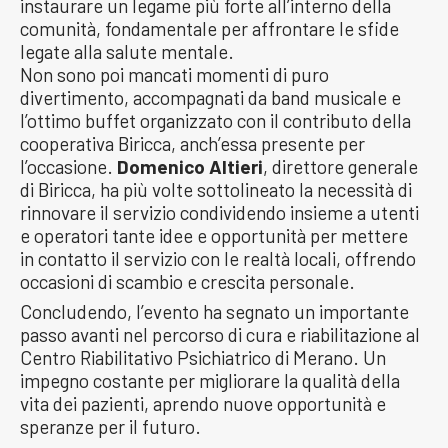
instaurare un legame più forte all’interno della
comunità, fondamentale per affrontare le sfide
legate alla salute mentale.
Non sono poi mancati momenti di puro
divertimento, accompagnati da band musicale e
l’ottimo buffet organizzato con il contributo della
cooperativa Biricca, anch’essa presente per
l’occasione.
Domenico Altieri
, direttore generale
di Biricca, ha più volte sottolineato la necessità di
rinnovare il servizio condividendo insieme a utenti
e operatori tante idee e opportunità per mettere
in contatto il servizio con le realtà locali, offrendo
occasioni di scambio e crescita personale.
Concludendo, l’evento ha segnato un importante
passo avanti nel percorso di cura e riabilitazione al
Centro Riabilitativo Psichiatrico di Merano. Un
impegno costante per migliorare la qualità della
vita dei pazienti, aprendo nuove opportunità e
speranze per il futuro.