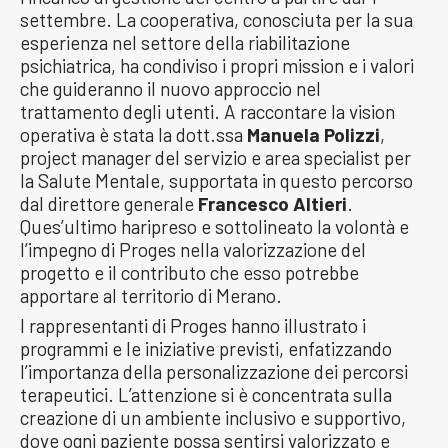
settembre. La cooperativa, conosciuta per la sua
esperienza nel settore della riabilitazione
psichiatrica, ha condiviso i propri mission e i valori
che guideranno il nuovo approccio nel
trattamento degli utenti. A raccontare la vision
operativa è stata la dott.ssa
Manuela Polizzi
,
project manager del servizio e area specialist per
la Salute Mentale, supportata in questo percorso
dal direttore generale
Francesco Altieri
.
Ques’ultimo haripreso e sottolineato la volontà e
l’impegno di Proges nella valorizzazione del
progetto e il contributo che esso potrebbe
apportare al territorio di Merano.
I rappresentanti di Proges hanno illustrato i
programmi e le iniziative previsti, enfatizzando
l’importanza della personalizzazione dei percorsi
terapeutici. L’attenzione si è concentrata sulla
creazione di un ambiente inclusivo e supportivo,
dove ogni paziente possa sentirsi valorizzato e