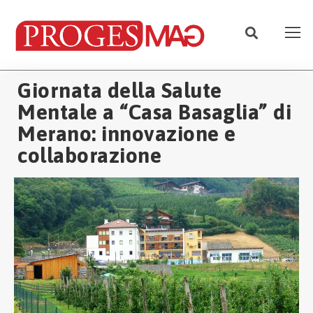
Giornata della Salute
Mentale a “Casa Basaglia” di
Merano: innovazione e
collaborazione