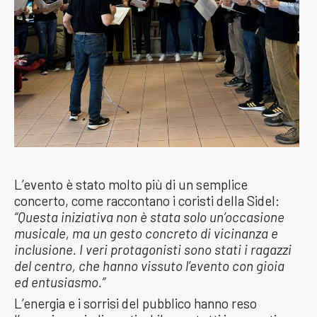
L’evento è stato molto più di un semplice
concerto, come raccontano i coristi della Sidel:
“Questa iniziativa non è stata solo un’occasione
musicale, ma un gesto concreto di vicinanza e
inclusione. I veri protagonisti sono stati i ragazzi
del centro, che hanno vissuto l’evento con gioia
ed entusiasmo.”
L’energia e i sorrisi del pubblico hanno reso