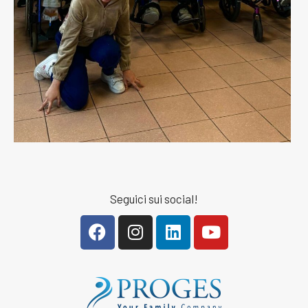
Seguici sui social!