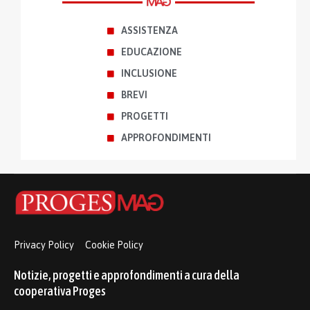
ASSISTENZA
EDUCAZIONE
INCLUSIONE
BREVI
PROGETTI
APPROFONDIMENTI
Privacy Policy
Cookie Policy
Notizie, progetti e approfondimenti a cura della
cooperativa Proges