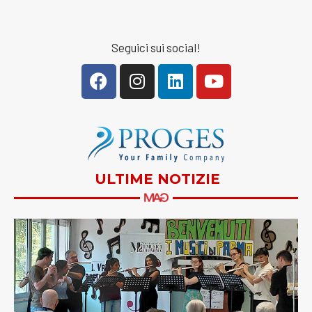
Seguici sui social!
ULTIME NOTIZIE