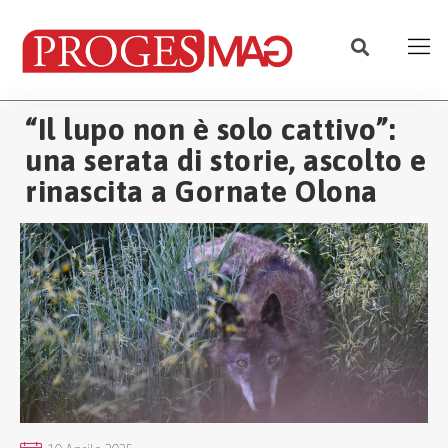
“Il lupo non è solo cattivo”:
una serata di storie, ascolto e
rinascita a Gornate Olona