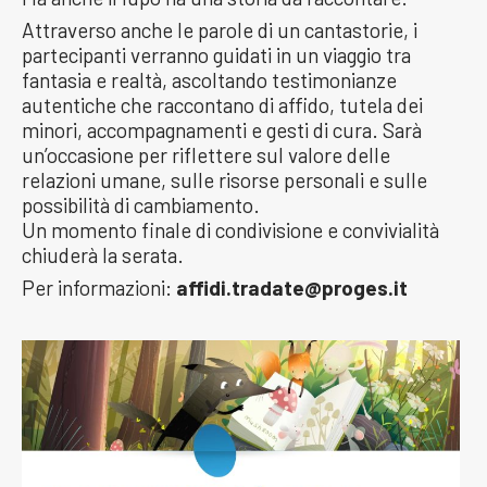
Attraverso anche le parole di un cantastorie, i
partecipanti verranno guidati in un viaggio tra
fantasia e realtà, ascoltando testimonianze
autentiche che raccontano di affido, tutela dei
minori, accompagnamenti e gesti di cura. Sarà
un’occasione per riflettere sul valore delle
relazioni umane, sulle risorse personali e sulle
possibilità di cambiamento.
Un momento finale di condivisione e convivialità
chiuderà la serata.
Per informazioni:
affidi.tradate@proges.it