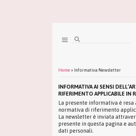
Home
»
Informativa Newsletter
INFORMATIVA AI SENSI DELL’A
RIFERIMENTO APPLICABILE IN 
La presente informativa è resa 
normativa di riferimento applic
La newsletter è inviata attraver
presente in questa pagina e au
dati personali.