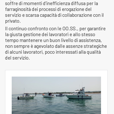
soffre di momenti d’inefficienza diffusa per la
farraginosità dei processi di erogazione del
servizio e scarsa capacità di collaborazione con il
privato.
Il continuo confronto con le OO.SS., per garantire
la giusta gestione dei lavoratori e allo stesso
tempo mantenere un buon livello di assistenza,
non sempre è agevolato dalle assenze strategiche
di alcuni lavoratori, poco interessati alla qualità
del servizio.