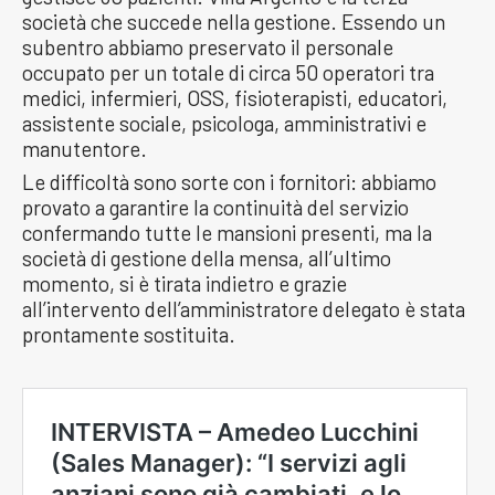
società che succede nella gestione. Essendo un
subentro abbiamo preservato il personale
occupato per un totale di circa 50 operatori tra
medici, infermieri, OSS, fisioterapisti, educatori,
assistente sociale, psicologa, amministrativi e
manutentore.
Le difficoltà sono sorte con i fornitori: abbiamo
provato a garantire la continuità del servizio
confermando tutte le mansioni presenti, ma la
società di gestione della mensa, all’ultimo
momento, si è tirata indietro e grazie
all’intervento dell’amministratore delegato è stata
prontamente sostituita.