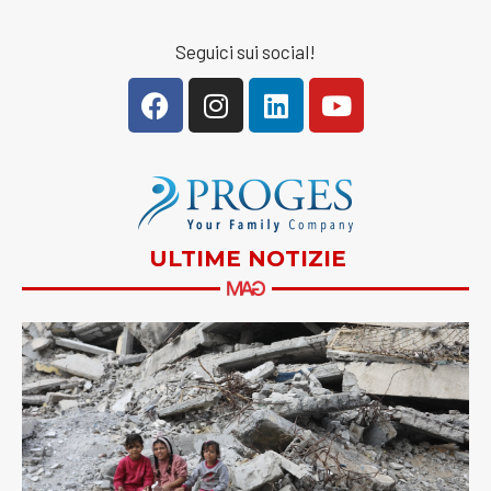
Seguici sui social!
ULTIME NOTIZIE