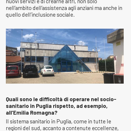
nuovi servizi e di crearne altri, non solo
nell’ambito dell’assistenza agli anziani ma anche in
quello dell’inclusione sociale.
Quali sono le difficoltà di operare nel socio-
sanitario in Puglia rispetto, ad esempio,
all’Emilia Romagna?
Il sistema sanitario in Puglia, come in tutte le
regioni del sud, accanto a contenute eccellenze,