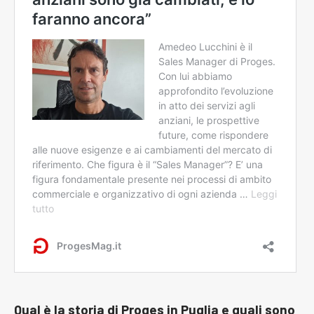
Qual è la storia di Proges in Puglia e quali sono