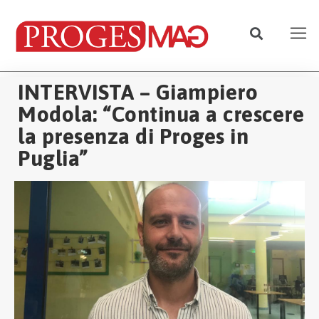
INTERVISTA – Giampiero
Modola: “Continua a crescere
la presenza di Proges in
Puglia”