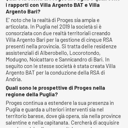
i rapporti con Villa Argento BAT e Villa
Argento Bari?
E’ noto che la realtà di Proges sia ampia e
articolata. In Puglia nel 2019 la società si è
consorziata con due realtà territoriali creando
Villa Argento Bari per la gestione di cinque RSA
presenti nella provincia. Si tratta delle residenze
assistenziali di Alberobello, Locorotondo,
Modugno, Noicattaro e Sannicandro di Bari. In
seguito con le stesse società è stata creata Villa
Argento BAT per la conduzione della RSA di
Andria.
Quali sono le prospettive di Proges nella
regione della Puglia?
Proges continua a estendere la sua presenza in
Puglia e guarda a ulteriori interventi sia nel
territorio barese, dove già opera, sia nella province
salentine e nella capitanata. Cercherà di acquisire