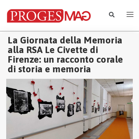
La Giornata della Memoria
alla RSA Le Civette di
Firenze: un racconto corale
di storia e memoria