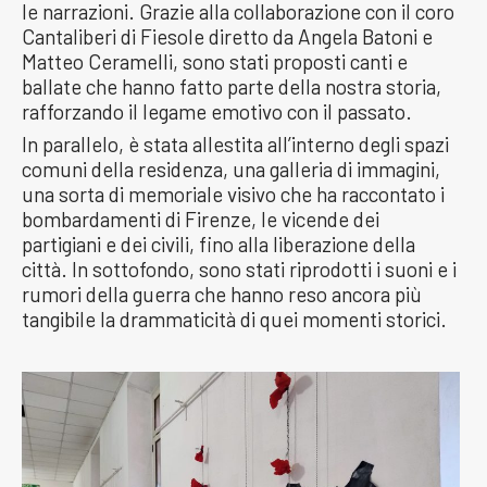
le narrazioni. Grazie alla collaborazione con il coro
Cantaliberi di Fiesole diretto da Angela Batoni e
Matteo Ceramelli, sono stati proposti canti e
ballate che hanno fatto parte della nostra storia,
rafforzando il legame emotivo con il passato.
In parallelo, è stata allestita all’interno degli spazi
comuni della residenza, una galleria di immagini,
una sorta di memoriale visivo che ha raccontato i
bombardamenti di Firenze, le vicende dei
partigiani e dei civili, fino alla liberazione della
città. In sottofondo, sono stati riprodotti i suoni e i
rumori della guerra che hanno reso ancora più
tangibile la drammaticità di quei momenti storici.