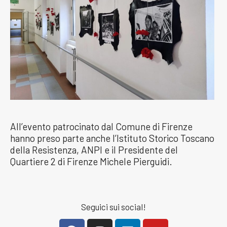
All’evento patrocinato dal Comune di Firenze
hanno preso parte anche l’Istituto Storico Toscano
della Resistenza, ANPI e il Presidente del
Quartiere 2 di Firenze Michele Pierguidi.
Seguici sui social!