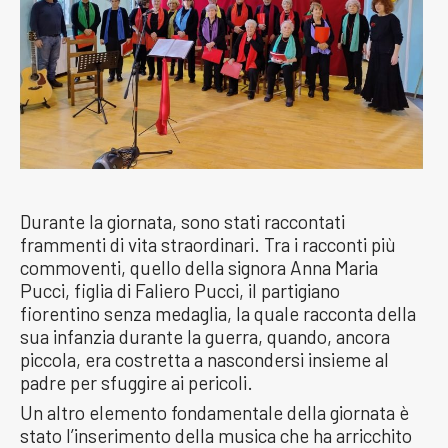
Durante la giornata, sono stati raccontati
frammenti di vita straordinari. Tra i racconti più
commoventi, quello della signora Anna Maria
Pucci, figlia di Faliero Pucci, il partigiano
fiorentino senza medaglia, la quale racconta della
sua infanzia durante la guerra, quando, ancora
piccola, era costretta a nascondersi insieme al
padre per sfuggire ai pericoli.
Un altro elemento fondamentale della giornata è
stato l’inserimento della musica che ha arricchito