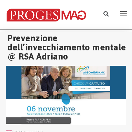
Prevenzione
dell’invecchiamento mentale
@ RSA Adriano