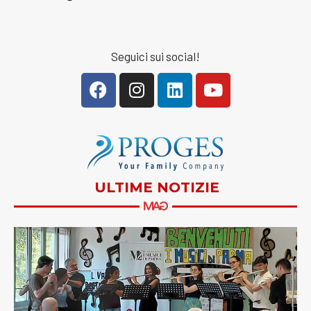
Seguici sui social!
ULTIME NOTIZIE