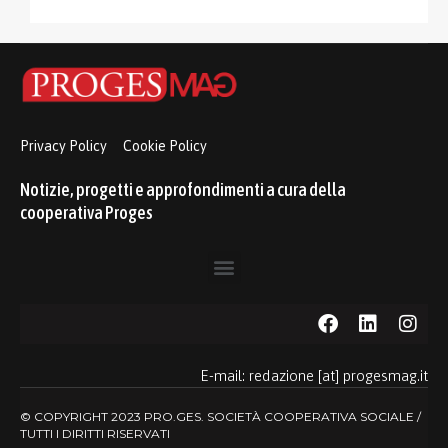
Privacy Policy
Cookie Policy
Notizie, progetti e approfondimenti a cura della
cooperativa Proges
E-mail: redazione [at] progesmag.it
© COPYRIGHT 2023 PRO.GES. SOCIETÀ COOPERATIVA SOCIALE /
TUTTI I DIRITTI RISERVATI