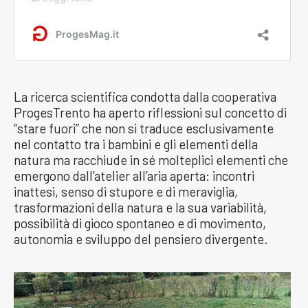
La ricerca scientifica condotta dalla cooperativa
ProgesTrento ha aperto riflessioni sul concetto di
“stare fuori” che non si traduce esclusivamente
nel contatto tra i bambini e gli elementi della
natura ma racchiude in sé molteplici elementi che
emergono dall’atelier all’aria aperta: incontri
inattesi, senso di stupore e di meraviglia,
trasformazioni della natura e la sua variabilità,
possibilità di gioco spontaneo e di movimento,
autonomia e sviluppo del pensiero divergente.