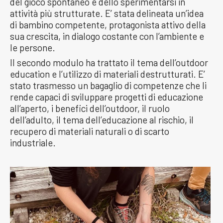
del gioco spontaneo e dello sperimentarsi in
attività più strutturate. E’ stata delineata un’idea
di bambino competente, protagonista attivo della
sua crescita, in dialogo costante con l’ambiente e
le persone.
Il secondo modulo ha trattato il tema dell’outdoor
education e l’utilizzo di materiali destrutturati. E’
stato trasmesso un bagaglio di competenze che li
rende capaci di sviluppare progetti di educazione
all’aperto, i benefici dell’outdoor, il ruolo
dell’adulto, il tema dell’educazione al rischio, il
recupero di materiali naturali o di scarto
industriale.