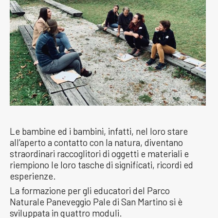
Le bambine ed i bambini, infatti, nel loro stare
all’aperto a contatto con la natura, diventano
straordinari raccoglitori di oggetti e materiali e
riempiono le loro tasche di significati, ricordi ed
esperienze.
La formazione per gli educatori del Parco
Naturale Paneveggio Pale di San Martino si è
sviluppata in quattro moduli.