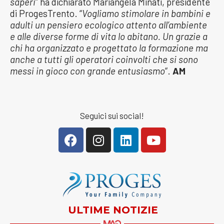
saperi
” ha dichiarato Mariangela Minati, presidente
di ProgesTrento. “
Vogliamo stimolare in bambini e
adulti un pensiero ecologico attento all’ambiente
e alle diverse forme di vita lo abitano. Un grazie a
chi ha organizzato e progettato la formazione ma
anche a tutti gli operatori coinvolti che si sono
messi in gioco con grande entusiasmo
“.
AM
Seguici sui social!
ULTIME NOTIZIE