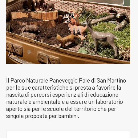
Il Parco Naturale Paneveggio Pale di San Martino
per le sue caratteristiche si presta a favorire la
nascita di percorsi esperienziali di educazione
naturale e ambientale e a essere un laboratorio
aperto sia per le scuole del territorio che per
singole proposte per bambini.