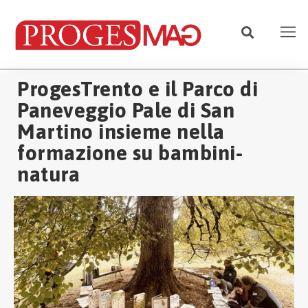
ProgesTrento e il Parco di
Paneveggio Pale di San
Martino insieme nella
formazione su bambini-
natura