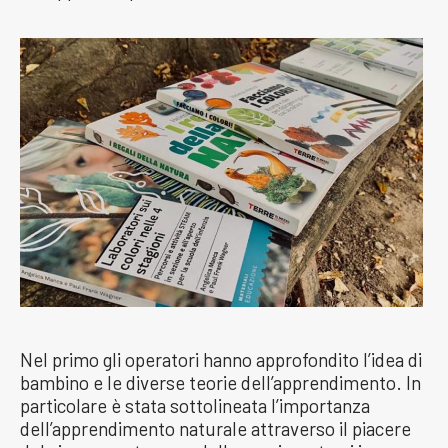
Nel primo gli operatori hanno approfondito l’idea di
bambino e le diverse teorie dell’apprendimento. In
particolare è stata sottolineata l’importanza
dell’apprendimento naturale attraverso il piacere