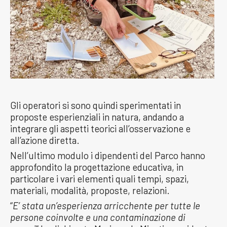
Gli operatori si sono quindi sperimentati in
proposte esperienziali in natura, andando a
integrare gli aspetti teorici all’osservazione e
all’azione diretta.
Nell’ultimo modulo i dipendenti del Parco hanno
approfondito la progettazione educativa, in
particolare i vari elementi quali tempi, spazi,
materiali, modalità, proposte, relazioni.
“
E’ stata un’esperienza arricchente per tutte le
persone coinvolte e una contaminazione di