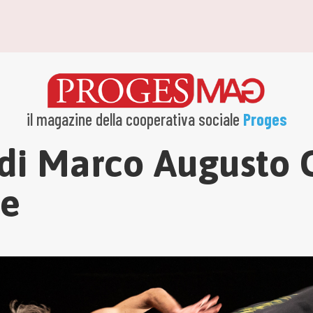
il magazine della cooperativa sociale
Proges
 di Marco Augusto 
e