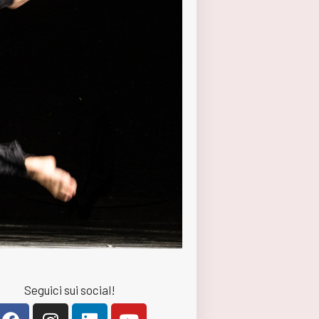
Seguici sui social!