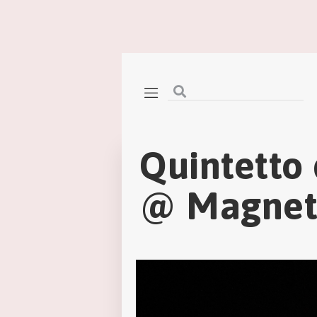
Quintetto
@ Magnet