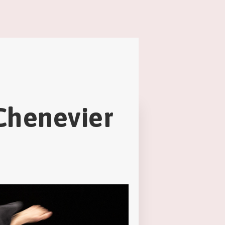
Chenevier