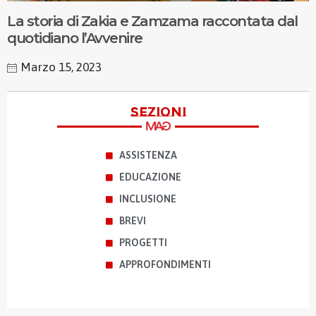
La storia di Zakia e Zamzama raccontata dal
quotidiano l’Avvenire
Marzo 15, 2023
sezioni
ASSISTENZA
EDUCAZIONE
INCLUSIONE
BREVI
PROGETTI
APPROFONDIMENTI