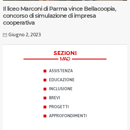
Il liceo Marconi di Parma vince Bellacoopia,
concorso di simulazione di impresa
cooperativa
Giugno 2, 2023
sezioni
ASSISTENZA
EDUCAZIONE
INCLUSIONE
BREVI
PROGETTI
APPROFONDIMENTI