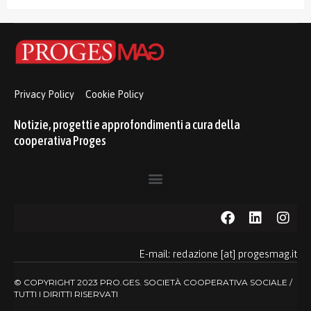
Privacy Policy
Cookie Policy
Notizie, progetti e approfondimenti a cura della
cooperativa Proges
E-mail: redazione [at] progesmag.it
© COPYRIGHT 2023 PRO.GES. SOCIETÀ COOPERATIVA SOCIALE /
TUTTI I DIRITTI RISERVATI