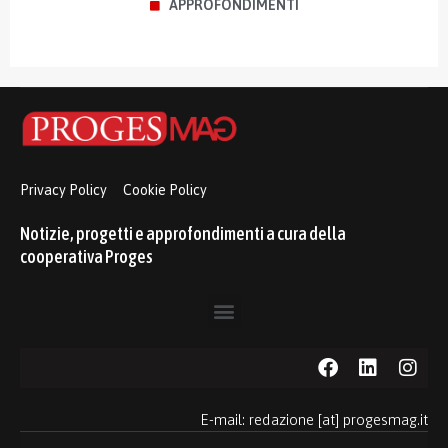
APPROFONDIMENTI
Privacy Policy
Cookie Policy
Notizie, progetti e approfondimenti a cura della
cooperativa Proges
E-mail: redazione [at] progesmag.it