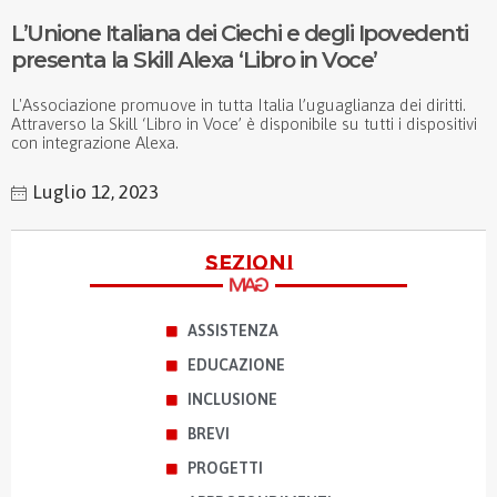
L’Unione Italiana dei Ciechi e degli Ipovedenti
presenta la Skill Alexa ‘Libro in Voce’
L'Associazione promuove in tutta Italia l’uguaglianza dei diritti.
Attraverso la Skill ‘Libro in Voce’ è disponibile su tutti i dispositivi
con integrazione Alexa.
Luglio 12, 2023
sezioni
ASSISTENZA
EDUCAZIONE
INCLUSIONE
BREVI
PROGETTI