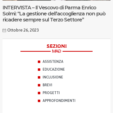
INTERVISTA – Il Vescovo di Parma Enrico
Solmi: “La gestione dell’accoglienza non può
ricadere sempre sul Terzo Settore”
Ottobre 26, 2023
sezioni
ASSISTENZA
EDUCAZIONE
INCLUSIONE
BREVI
PROGETTI
APPROFONDIMENTI