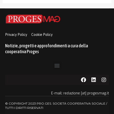
Privacy Policy
Cookie Policy
Notizie, progetti e approfondimenti a cura della
cooperativa Proges
E-mail: redazione [at] progesmag.it
© COPYRIGHT 2023 PRO.GES. SOCIETÀ COOPERATIVA SOCIALE /
TUTTI I DIRITTI RISERVATI