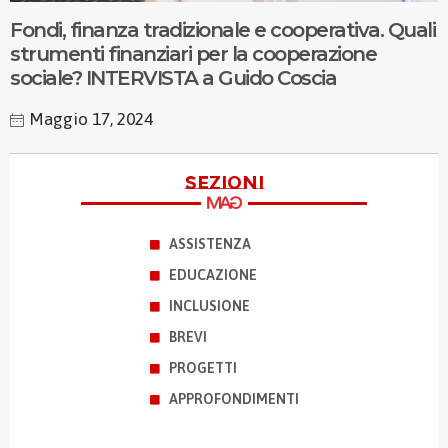
Fondi, finanza tradizionale e cooperativa. Quali
strumenti finanziari per la cooperazione
sociale? INTERVISTA a Guido Coscia
Maggio 17, 2024
sezioni
ASSISTENZA
EDUCAZIONE
INCLUSIONE
BREVI
PROGETTI
APPROFONDIMENTI