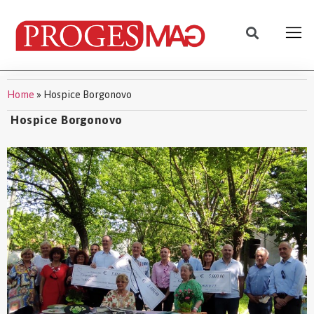
Home
»
Hospice Borgonovo
Hospice Borgonovo