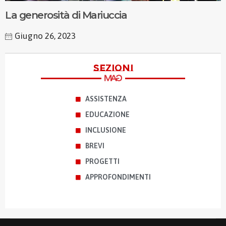
La generosità di Mariuccia
Giugno 26, 2023
sezioni
ASSISTENZA
EDUCAZIONE
INCLUSIONE
BREVI
PROGETTI
APPROFONDIMENTI