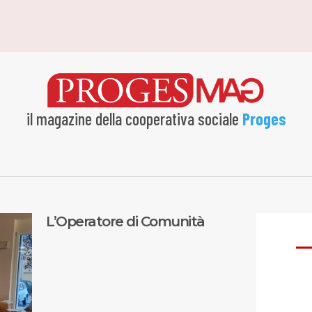
il magazine della cooperativa sociale
Proges
L’Operatore di Comunità