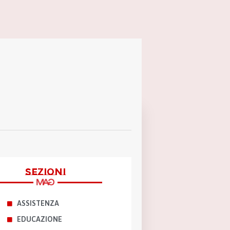
sezioni
ASSISTENZA
EDUCAZIONE