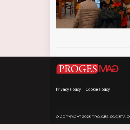
Privacy Policy
Cookie Policy
© COPYRIGHT 2023 PRO.GES. SOCIETÀ COO