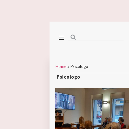
Home
»
Psicologo
Psicologo