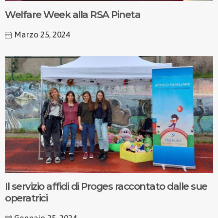
Welfare Week alla RSA Pineta
Marzo 25, 2024
Il servizio affidi di Proges raccontato dalle sue
operatrici