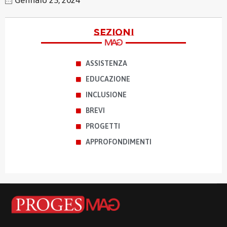
Gennaio 25, 2024
sezioni
ASSISTENZA
EDUCAZIONE
INCLUSIONE
BREVI
PROGETTI
APPROFONDIMENTI