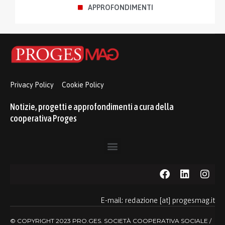
APPROFONDIMENTI
Privacy Policy
Cookie Policy
Notizie, progetti e approfondimenti a cura della
cooperativa Proges
E-mail: redazione [at] progesmag.it
© COPYRIGHT 2023 PRO.GES. SOCIETÀ COOPERATIVA SOCIALE /