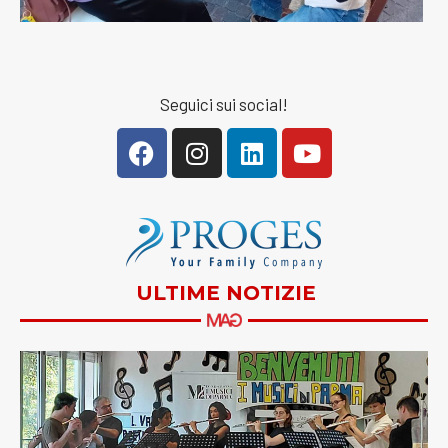
Seguici sui social!
ULTIME NOTIZIE