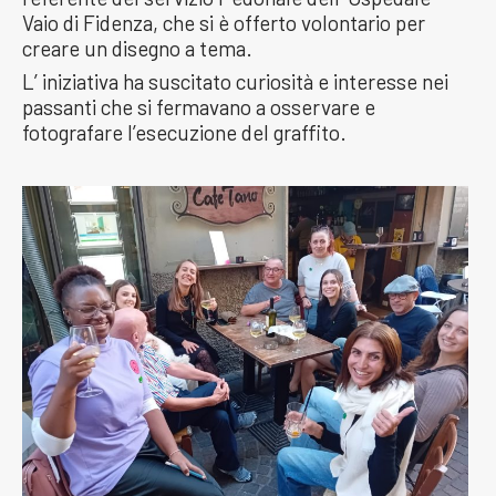
Vaio di Fidenza, che si è offerto volontario per
creare un disegno a tema.
L’ iniziativa ha suscitato curiosità e interesse nei
passanti che si fermavano a osservare e
fotografare l’esecuzione del graffito.