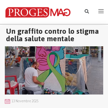
Un graffito contro lo stigma
della salute mentale
13 Novembre 2025