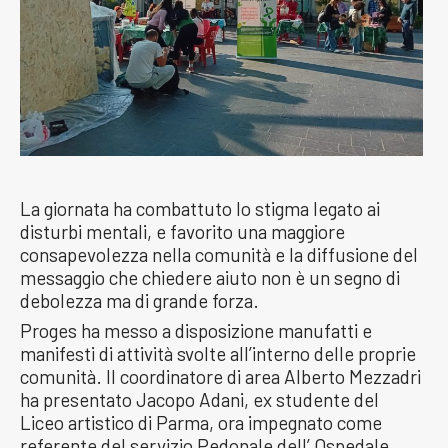
La giornata ha combattuto lo stigma legato ai
disturbi mentali, e favorito una maggiore
consapevolezza nella comunità e la diffusione del
messaggio che chiedere aiuto non è un segno di
debolezza ma di grande forza.
Proges ha messo a disposizione manufatti e
manifesti di attività svolte all’interno delle proprie
comunità. Il coordinatore di area Alberto Mezzadri
ha presentato Jacopo Adani, ex studente del
Liceo artistico di Parma, ora impegnato come
referente del servizio Pedonale dell’ Ospedale