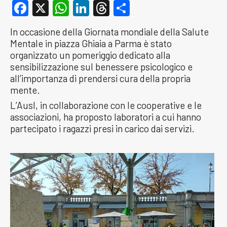
Facebook
X
WhatsApp
LinkedIn
Threads
Condividi
In occasione della Giornata mondiale della Salute
Mentale in piazza Ghiaia a Parma è stato
organizzato un pomeriggio dedicato alla
sensibilizzazione sul benessere psicologico e
all’importanza di prendersi cura della propria
mente.
L’Ausl, in collaborazione con le cooperative e le
associazioni, ha proposto laboratori a cui hanno
partecipato i ragazzi presi in carico dai servizi.