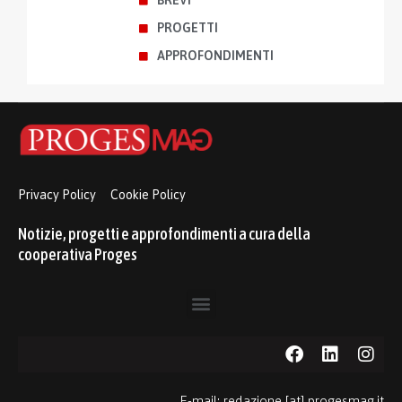
BREVI
PROGETTI
APPROFONDIMENTI
Privacy Policy
Cookie Policy
Notizie, progetti e approfondimenti a cura della
cooperativa Proges
E-mail: redazione [at] progesmag.it