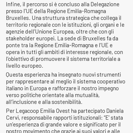
Infine, il percorso si è concluso alla Delegazione
presso l’UE della Regione Emilia-Romagna
Bruxelles. Una struttura strategica che collega il
territorio regionale con le istituzioni, gli organi e le
agenzie dell’Unione Europea, oltre che con gli
stakeholder europei. La sede di Bruxelles fa da
ponte tra la Regione Emilia-Romagna e l’UE e
opera in tutti gli ambiti di interesse regionale, con
l’obiettivo di promuovere il sistema territoriale a
livello europeo.
Questa esperienza ha insegnato nuovi strumenti
per rappresentare al meglio il sistema cooperativo
italiano in Europa e rafforzare il nostro impegno
verso politiche orientate alla mutualità,
all’inclusione e alla sostenibilità.
Per Legacoop Emilia Ovest ha partecipato Daniela
Cervi, responsabile rapporti istituzionali: “E’ stata
un’esperienza di grande valore e significato per il
nostro movimento che grazie ai suoi valori e alle