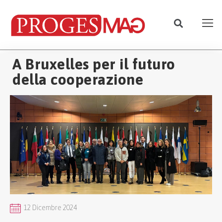
A Bruxelles per il futuro
della cooperazione
12 Dicembre 2024