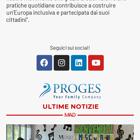
pratiche quotidiane contribuisce a costruire
un’Europa inclusiva e partecipata dai suoi
cittadini”.
Seguici sui social!
ULTIME NOTIZIE