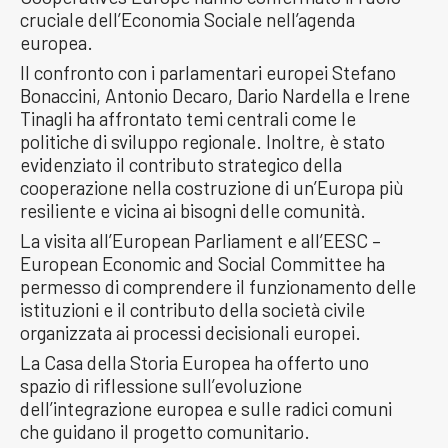
cruciale dell’Economia Sociale nell’agenda
europea.
Il confronto con i parlamentari europei Stefano
Bonaccini, Antonio Decaro, Dario Nardella e Irene
Tinagli ha affrontato temi centrali come le
politiche di sviluppo regionale. Inoltre, è stato
evidenziato il contributo strategico della
cooperazione nella costruzione di un’Europa più
resiliente e vicina ai bisogni delle comunità.
La visita all’European Parliament e all’EESC –
European Economic and Social Committee ha
permesso di comprendere il funzionamento delle
istituzioni e il contributo della società civile
organizzata ai processi decisionali europei.
La Casa della Storia Europea ha offerto uno
spazio di riflessione sull’evoluzione
dell’integrazione europea e sulle radici comuni
che guidano il progetto comunitario.