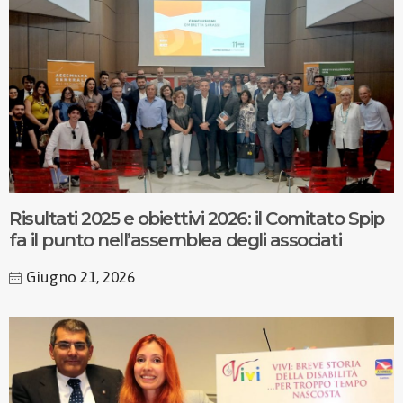
Risultati 2025 e obiettivi 2026: il Comitato Spip
fa il punto nell’assemblea degli associati
Giugno 21, 2026