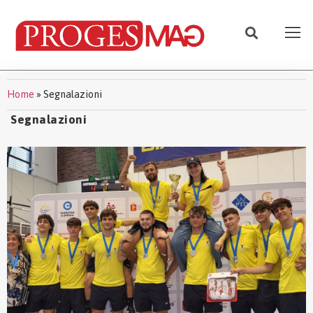
Home
»
Segnalazioni
Segnalazioni