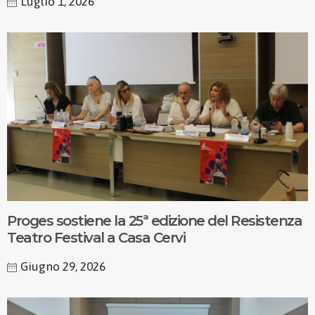
Luglio 1, 2026
Proges sostiene la 25ª edizione del Resistenza
Teatro Festival a Casa Cervi
Giugno 29, 2026