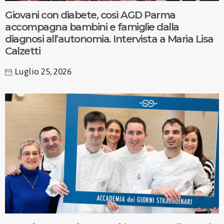
Giovani con diabete, così AGD Parma
accompagna bambini e famiglie dalla
diagnosi all’autonomia. Intervista a Maria Lisa
Calzetti
Luglio 25, 2026