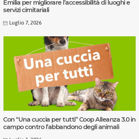
Emilia per migliorare l’accessibilità di luoghi e
servizi cimitariali
Luglio 7, 2026
Con “Una cuccia per tutti” Coop Alleanza 3.0 in
campo contro l’abbandono degli animali