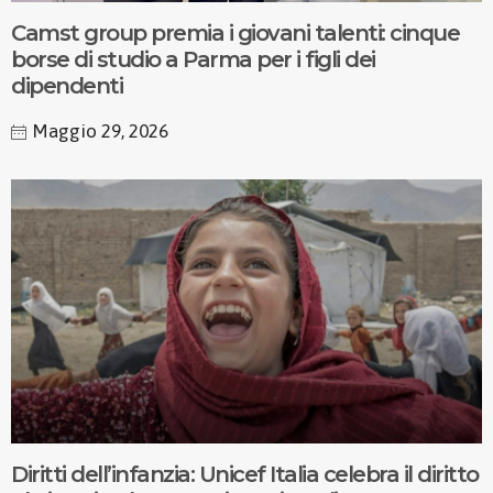
Camst group premia i giovani talenti: cinque
borse di studio a Parma per i figli dei
dipendenti
Maggio 29, 2026
Diritti dell’infanzia: Unicef Italia celebra il diritto