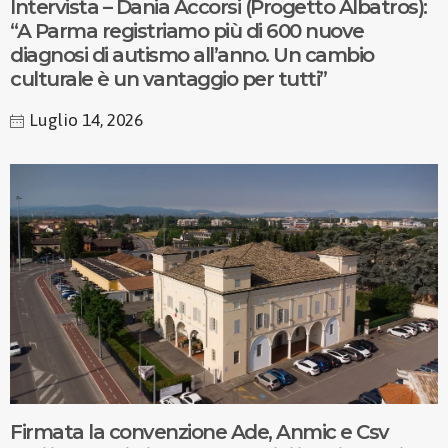
Intervista – Dania Accorsi (Progetto Albatros):
“A Parma registriamo più di 600 nuove
diagnosi di autismo all’anno. Un cambio
culturale è un vantaggio per tutti”
Luglio 14, 2026
Firmata la convenzione Ade, Anmic e Csv