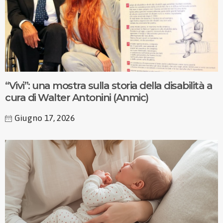
“Vivi”: una mostra sulla storia della disabilità a
cura di Walter Antonini (Anmic)
Giugno 17, 2026