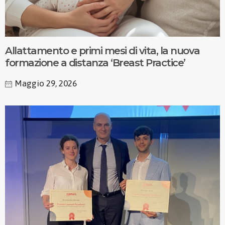
Allattamento e primi mesi di vita, la nuova
formazione a distanza ‘Breast Practice’
Maggio 29, 2026