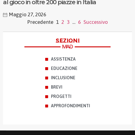
al gioco in oltre 200 piazze in Italia
Maggio 27, 2026
Precedente
1
2
3
…
6
Successivo
sezioni
ASSISTENZA
EDUCAZIONE
INCLUSIONE
BREVI
PROGETTI
APPROFONDIMENTI