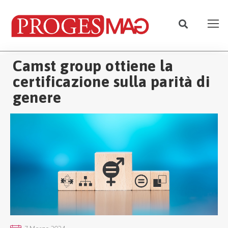
Camst group ottiene la
certificazione sulla parità di
genere