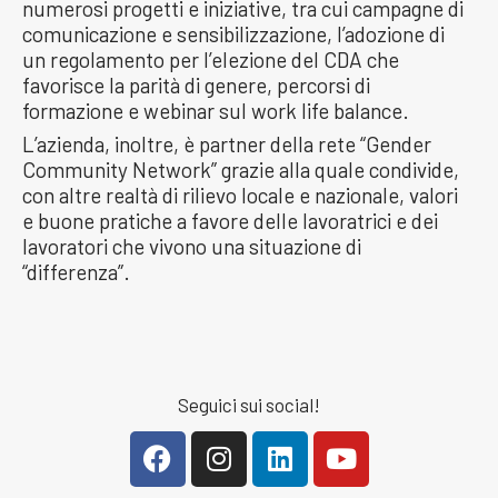
numerosi progetti e iniziative, tra cui campagne di
comunicazione e sensibilizzazione, l’adozione di
un regolamento per l’elezione del CDA che
favorisce la parità di genere, percorsi di
formazione e webinar sul work life balance.
L’azienda, inoltre, è partner della rete “Gender
Community Network” grazie alla quale condivide,
con altre realtà di rilievo locale e nazionale, valori
e buone pratiche a favore delle lavoratrici e dei
lavoratori che vivono una situazione di
“differenza”.
Seguici sui social!