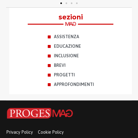
sezioni
ASSISTENZA
EDUCAZIONE
INCLUSIONE
BREVI
PROGETTI
APPROFONDIMENTI
Privacy Policy
Cookie Policy