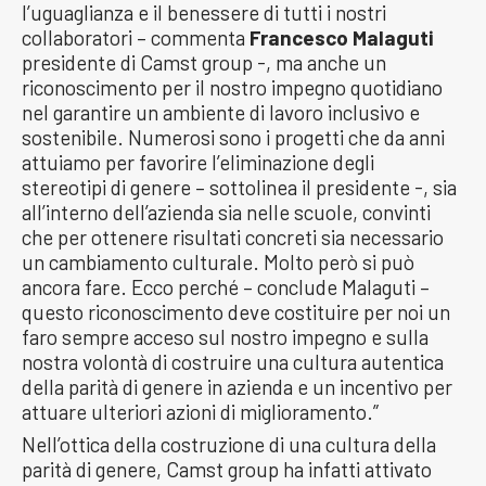
l’uguaglianza e il benessere di tutti i nostri
collaboratori – commenta
Francesco Malaguti
presidente di Camst group -, ma anche un
riconoscimento per il nostro impegno quotidiano
nel garantire un ambiente di lavoro inclusivo e
sostenibile. Numerosi sono i progetti che da anni
attuiamo per favorire l’eliminazione degli
stereotipi di genere – sottolinea il presidente -, sia
all’interno dell’azienda sia nelle scuole, convinti
che per ottenere risultati concreti sia necessario
un cambiamento culturale. Molto però si può
ancora fare. Ecco perché – conclude Malaguti –
questo riconoscimento deve costituire per noi un
faro sempre acceso sul nostro impegno e sulla
nostra volontà di costruire una cultura autentica
della parità di genere in azienda e un incentivo per
attuare ulteriori azioni di miglioramento.”
Nell’ottica della costruzione di una cultura della
parità di genere, Camst group ha infatti attivato