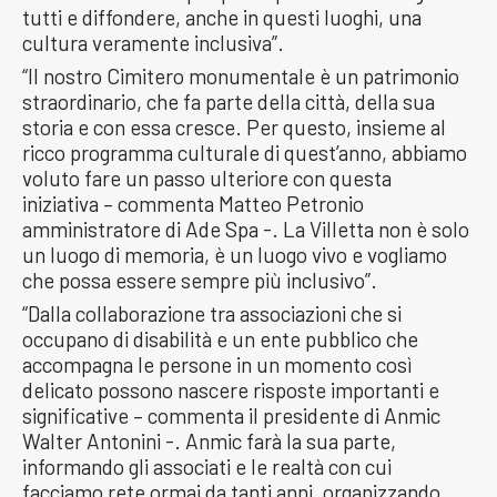
tutti e diffondere, anche in questi luoghi, una
cultura veramente inclusiva”.
“Il nostro Cimitero monumentale è un patrimonio
straordinario, che fa parte della città, della sua
storia e con essa cresce. Per questo, insieme al
ricco programma culturale di quest’anno, abbiamo
voluto fare un passo ulteriore con questa
iniziativa – commenta Matteo Petronio
amministratore di Ade Spa -. La Villetta non è solo
un luogo di memoria, è un luogo vivo e vogliamo
che possa essere sempre più inclusivo”.
“Dalla collaborazione tra associazioni che si
occupano di disabilità e un ente pubblico che
accompagna le persone in un momento così
delicato possono nascere risposte importanti e
significative – commenta il presidente di Anmic
Walter Antonini -. Anmic farà la sua parte,
informando gli associati e le realtà con cui
facciamo rete ormai da tanti anni, organizzando