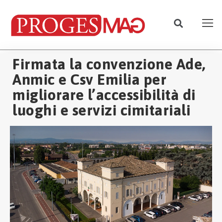
Firmata la convenzione Ade,
Anmic e Csv Emilia per
migliorare l’accessibilità di
luoghi e servizi cimitariali