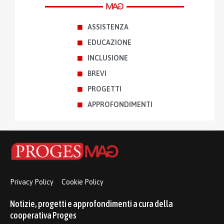
ASSISTENZA
EDUCAZIONE
INCLUSIONE
BREVI
PROGETTI
APPROFONDIMENTI
Privacy Policy
Cookie Policy
Notizie, progetti e approfondimenti a cura della
cooperativa Proges