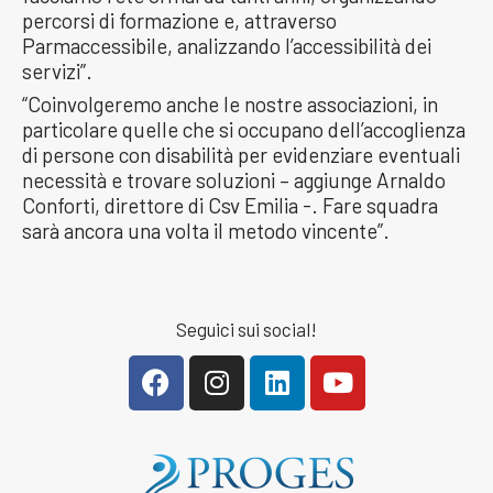
percorsi di formazione e, attraverso
Parmaccessibile, analizzando l’accessibilità dei
servizi”.
“Coinvolgeremo anche le nostre associazioni, in
particolare quelle che si occupano dell’accoglienza
di persone con disabilità per evidenziare eventuali
necessità e trovare soluzioni – aggiunge Arnaldo
Conforti, direttore di Csv Emilia -. Fare squadra
sarà ancora una volta il metodo vincente”.
Seguici sui social!