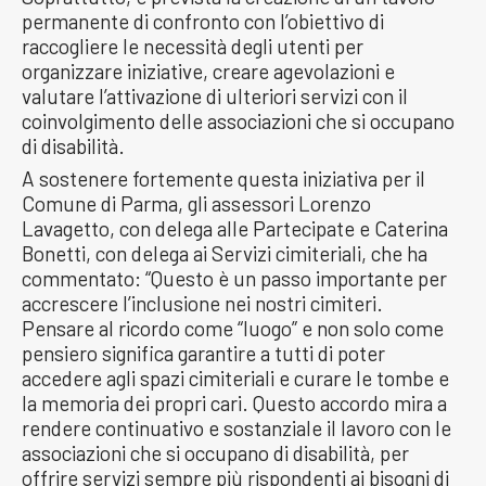
permanente di confronto con l’obiettivo di
raccogliere le necessità degli utenti per
organizzare iniziative, creare agevolazioni e
valutare l’attivazione di ulteriori servizi con il
coinvolgimento delle associazioni che si occupano
di disabilità.
A sostenere fortemente questa iniziativa per il
Comune di Parma, gli assessori Lorenzo
Lavagetto, con delega alle Partecipate e Caterina
Bonetti, con delega ai Servizi cimiteriali, che ha
commentato: “Questo è un passo importante per
accrescere l’inclusione nei nostri cimiteri.
Pensare al ricordo come “luogo” e non solo come
pensiero significa garantire a tutti di poter
accedere agli spazi cimiteriali e curare le tombe e
la memoria dei propri cari. Questo accordo mira a
rendere continuativo e sostanziale il lavoro con le
associazioni che si occupano di disabilità, per
offrire servizi sempre più rispondenti ai bisogni di