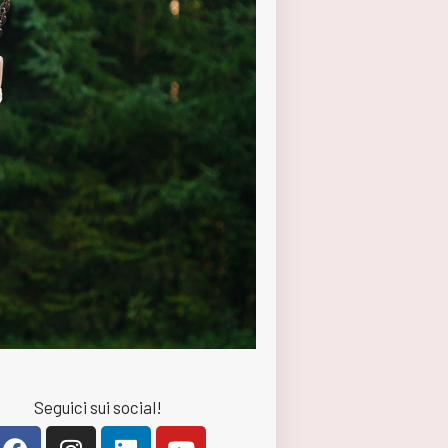
Seguici sui social!