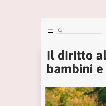
Il diritto 
bambini e 