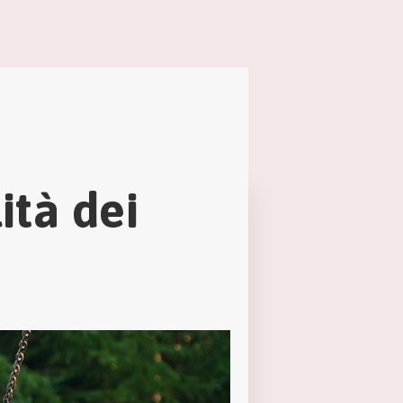
lità dei