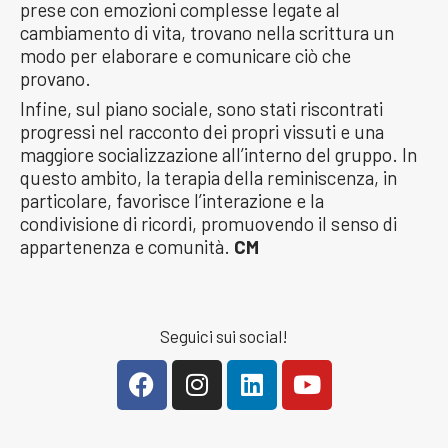
prese con emozioni complesse legate al
cambiamento di vita, trovano nella scrittura un
modo per elaborare e comunicare ciò che
provano.
Infine, sul piano sociale, sono stati riscontrati
progressi nel racconto dei propri vissuti e una
maggiore socializzazione all’interno del gruppo. In
questo ambito, la terapia della reminiscenza, in
particolare, favorisce l’interazione e la
condivisione di ricordi, promuovendo il senso di
appartenenza e comunità.
CM
Seguici sui social!