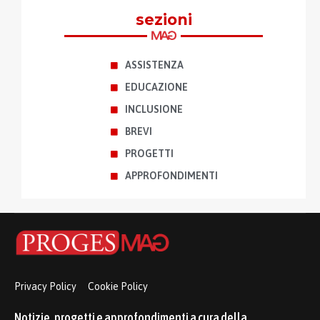
sezioni
ASSISTENZA
EDUCAZIONE
INCLUSIONE
BREVI
PROGETTI
APPROFONDIMENTI
Privacy Policy
Cookie Policy
Notizie, progetti e approfondimenti a cura della