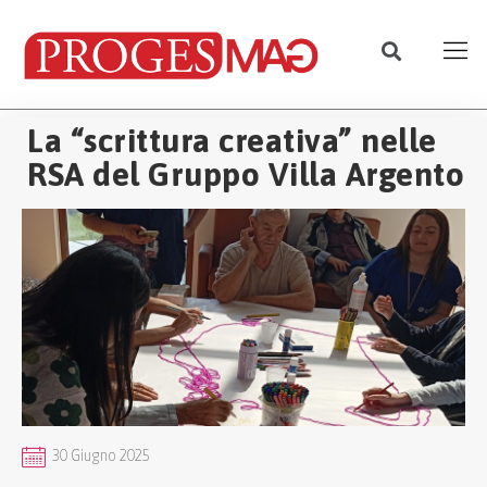
La “scrittura creativa” nelle
RSA del Gruppo Villa Argento
30 Giugno 2025