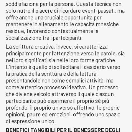
soddisfazione per la persona. Questa tecnica non
solo nutre il piacere di ricordare eventi passati, ma
offre anche una cruciale opportunità per
mantenere in allenamento le capacità mnesiche
residue, favorendo contestualmente la
socializzazione tra i partecipanti.
La scrittura creativa, invece, si caratterizza
principalmente per l’attenzione verso le parole, sia
nei loro significati sia nelle loro forme grafiche.
L’intento è quello di sollecitare il desiderio verso
la pratica della scrittura e della lettura,
presentandole non come semplici attività, ma
come autentico processo ideativo. Un processo
che diviene veicolo attraverso il quale ciascun
partecipante può esprimere il proprio sé più
profondo, il proprio universo affettivo, le proprie
opinioni, paure ed emozioni, offrendo uno spazio
di espressione unico.
BENEFICI TANGIBILI PER IL BENESSERE DEGLI