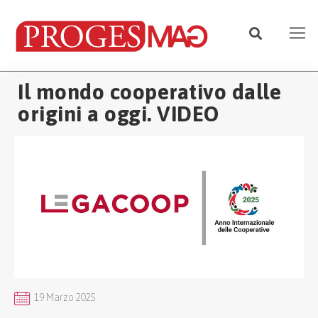
Il mondo cooperativo dalle
origini a oggi. VIDEO
19 Marzo 2025