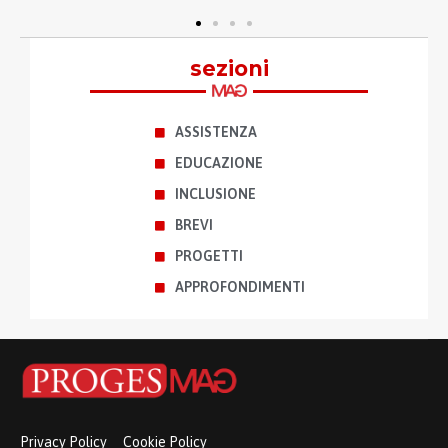
sezioni
ASSISTENZA
EDUCAZIONE
INCLUSIONE
BREVI
PROGETTI
APPROFONDIMENTI
Privacy Policy
Cookie Policy