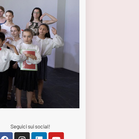
Seguici sui social!