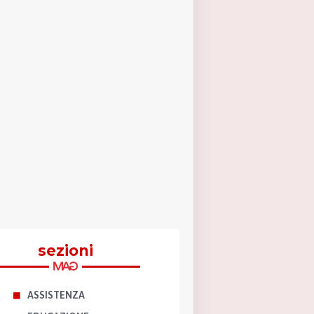
sezioni
ASSISTENZA