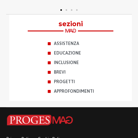
sezioni
ASSISTENZA
EDUCAZIONE
INCLUSIONE
BREVI
PROGETTI
APPROFONDIMENTI