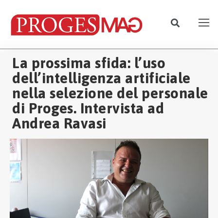
La prossima sfida: l’uso
dell’intelligenza artificiale
nella selezione del personale
di Proges. Intervista ad
Andrea Ravasi