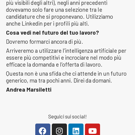
più visibili degli altri), negli anni precedenti
dovevamo solo fare una selezione tra le
candidature che si proponevano. Utilizziamo
anche Linkedin per i profili più alti.
Cosa vedi nel futuro del tuo lavoro?
Dovremo formarci ancora di più.
Arriveremo a utilizzare l’intelligenza artificiale per
essere più competitivi e incrociare nel modo più
efficace la domanda e l’offerta di lavoro.
Questa non è una sfida che ci attende in un futuro
generico, ma tra pochi anni. Direi da domani.
Andrea Marsiletti
Seguici sui social!