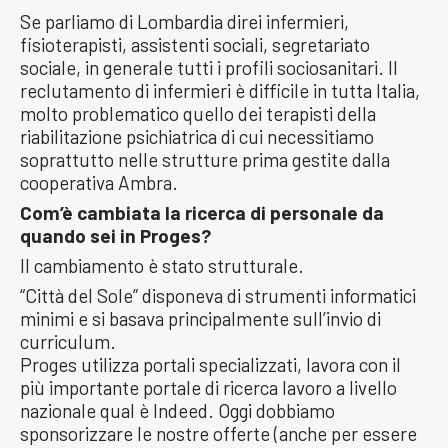
Se parliamo di Lombardia direi infermieri,
fisioterapisti, assistenti sociali, segretariato
sociale, in generale tutti i profili sociosanitari. Il
reclutamento di infermieri è difficile in tutta Italia,
molto problematico quello dei terapisti della
riabilitazione psichiatrica di cui necessitiamo
soprattutto nelle strutture prima gestite dalla
cooperativa Ambra.
Com’è cambiata la ricerca di personale da
quando sei in Proges?
Il cambiamento è stato strutturale.
“Città del Sole” disponeva di strumenti informatici
minimi e si basava principalmente sull’invio di
curriculum.
Proges utilizza portali specializzati, lavora con il
più importante portale di ricerca lavoro a livello
nazionale qual è Indeed. Oggi dobbiamo
sponsorizzare le nostre offerte (anche per essere