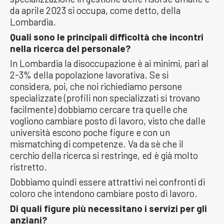
da aprile 2023 si occupa, come detto, della
Lombardia.
Quali sono le principali difficoltà che incontri
nella ricerca del personale?
In Lombardia la disoccupazione è ai minimi, pari al
2-3% della popolazione lavorativa. Se si
considera, poi, che noi richiediamo persone
specializzate (profili non specializzati si trovano
facilmente) dobbiamo cercare tra quelle che
vogliono cambiare posto di lavoro, visto che dalle
università escono poche figure e con un
mismatching di competenze. Va da sè che il
cerchio della ricerca si restringe, ed è già molto
ristretto.
Dobbiamo quindi essere attrattivi nei confronti di
coloro che intendono cambiare posto di lavoro.
Di quali figure più necessitano i servizi per gli
anziani?