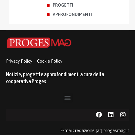
PROGETTI
APPROFONDIMENTI
Privacy Policy
Cookie Policy
Notizie, progetti e approfondimenti a cura della
cooperativa Proges
E-mail: redazione [at] progesmag.it