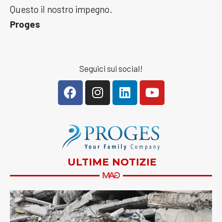
Questo il nostro impegno.
Proges
Seguici sui social!
ULTIME NOTIZIE