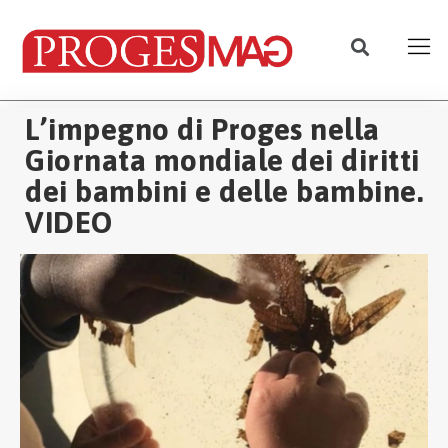
L’impegno di Proges nella
Giornata mondiale dei diritti
dei bambini e delle bambine.
VIDEO