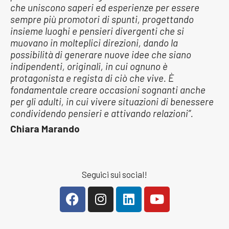
che uniscono saperi ed esperienze per essere
sempre più promotori di spunti, progettando
insieme luoghi e pensieri divergenti che si
muovano in molteplici direzioni, dando la
possibilità di generare nuove idee che siano
indipendenti, originali, in cui ognuno è
protagonista e regista di ciò che vive. È
fondamentale creare occasioni sognanti anche
per gli adulti, in cui vivere situazioni di benessere
condividendo pensieri e attivando relazioni”.
Chiara Marando
Seguici sui social!