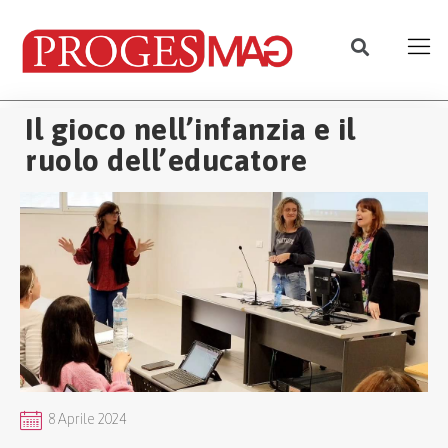
Il gioco nell’infanzia e il
ruolo dell’educatore
8 Aprile 2024