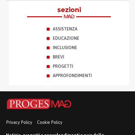
sezioni
ASSISTENZA
EDUCAZIONE
INCLUSIONE
BREVI
PROGETTI
APPROFONDIMENTI
Privacy Policy
Cookie Policy