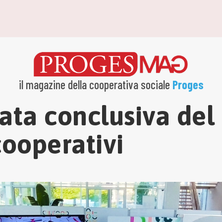
il magazine della cooperativa sociale
Proges
ata conclusiva del
ooperativi