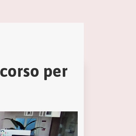
 corso per