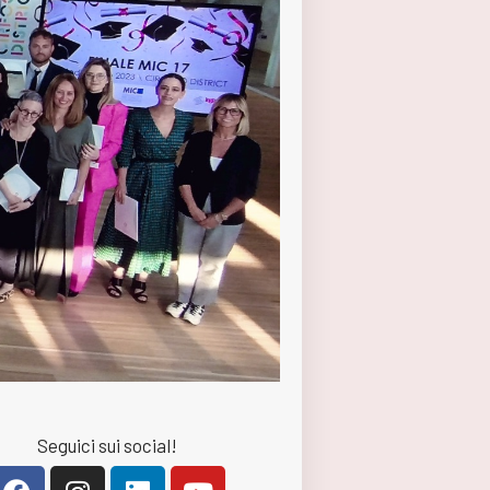
Seguici sui social!