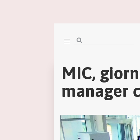
MIC, giorn
manager c