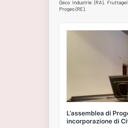
Deco Industrie (RA), Fruttagel
Progeo (RE).