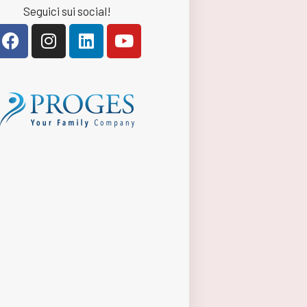
Seguici sui social!