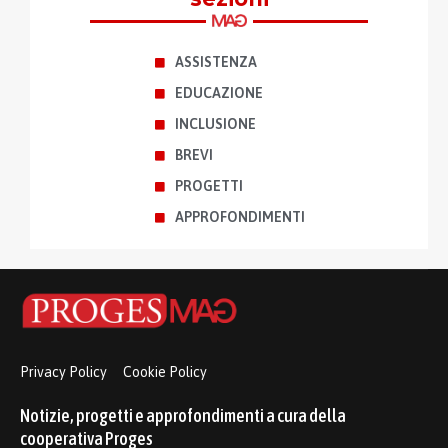
ASSISTENZA
EDUCAZIONE
INCLUSIONE
BREVI
PROGETTI
APPROFONDIMENTI
Privacy Policy
Cookie Policy
Notizie, progetti e approfondimenti a cura della
cooperativa Proges