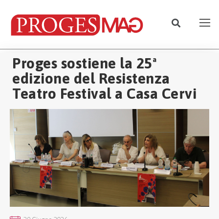
Proges sostiene la 25ª
edizione del Resistenza
Teatro Festival a Casa Cervi