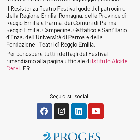
Il Resistenza Teatro Festival gode del patrocinio
della Regione Emilia-Romagna, delle Province di
Reggio Emilia e Parma, dei Comuni di Parma,
Reggio Emilia, Campegine, Gattatico e Sant’Ilario
d’Enza, dell’Università di Parma e della
Fondazione I Teatri di Reggio Emilia.
Per conoscere tutti i dettagli del Festival
rimandiamo alla pagina ufficiale di
Istituto Alcide
Cervi.
FR
Seguici sui social!