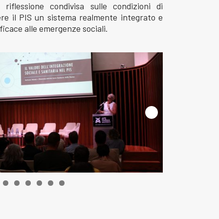
flessione condivisa sulle condizioni di
re il PIS un sistema realmente integrato e
ficace alle emergenze sociali.