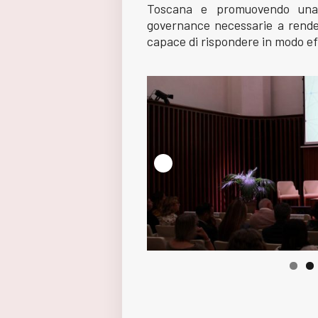
Toscana e promuovendo una ri
governance necessarie a rende
capace di rispondere in modo ef