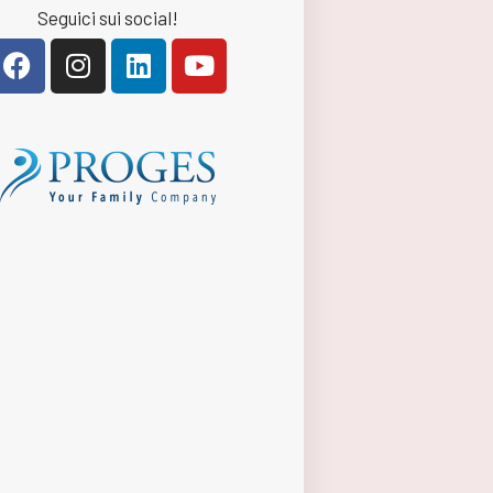
Seguici sui social!