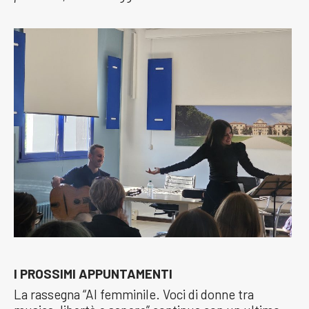
I PROSSIMI APPUNTAMENTI
La rassegna “Al femminile. Voci di donne tra