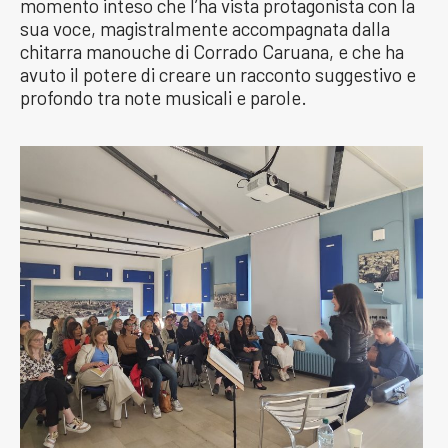
momento inteso che l’ha vista protagonista con la
sua voce, magistralmente accompagnata dalla
chitarra manouche di Corrado Caruana, e che ha
avuto il potere di creare un racconto suggestivo e
profondo tra note musicali e parole.