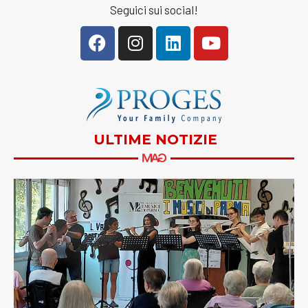
Seguici sui social!
ULTIME NOTIZIE