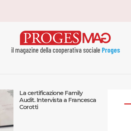
il magazine della cooperativa sociale
Proges
La certificazione Family
Audit. Intervista a Francesca
Corotti