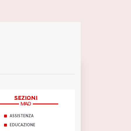
sezioni
ASSISTENZA
EDUCAZIONE