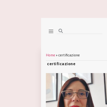
Home
»
certificazione
certificazione