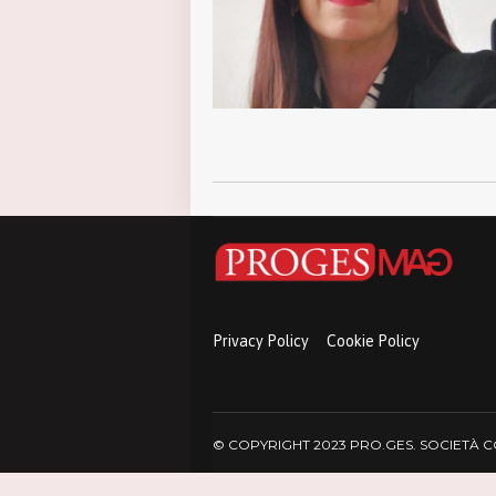
Privacy Policy
Cookie Policy
© COPYRIGHT 2023 PRO.GES. SOCIETÀ COO