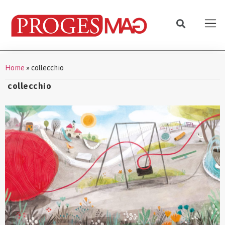
Home
»
collecchio
collecchio