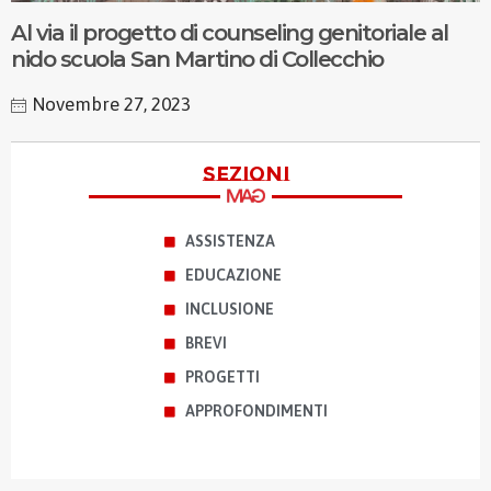
Al via il progetto di counseling genitoriale al
nido scuola San Martino di Collecchio
Novembre 27, 2023
sezioni
ASSISTENZA
EDUCAZIONE
INCLUSIONE
BREVI
PROGETTI
APPROFONDIMENTI