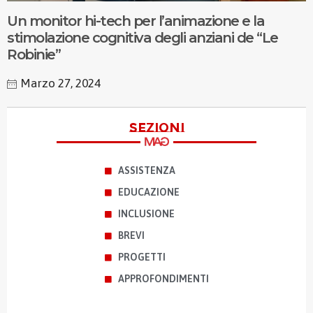
Un monitor hi-tech per l’animazione e la
stimolazione cognitiva degli anziani de “Le
Robinie”
Marzo 27, 2024
sezioni
ASSISTENZA
EDUCAZIONE
INCLUSIONE
BREVI
PROGETTI
APPROFONDIMENTI