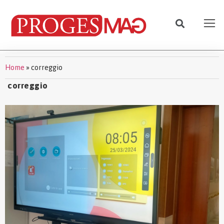
Home
»
correggio
correggio