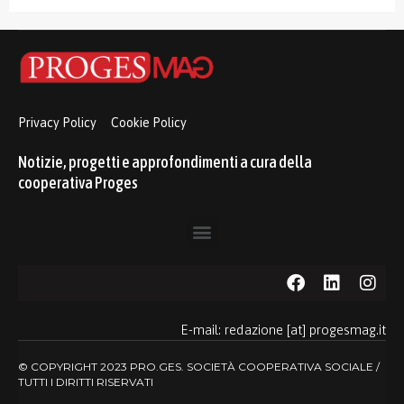
Privacy Policy
Cookie Policy
Notizie, progetti e approfondimenti a cura della
cooperativa Proges
E-mail: redazione [at] progesmag.it
© COPYRIGHT 2023 PRO.GES. SOCIETÀ COOPERATIVA SOCIALE /
TUTTI I DIRITTI RISERVATI