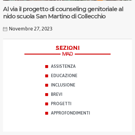
Al via il progetto di counseling genitoriale al
nido scuola San Martino di Collecchio
Novembre 27, 2023
sezioni
ASSISTENZA
EDUCAZIONE
INCLUSIONE
BREVI
PROGETTI
APPROFONDIMENTI