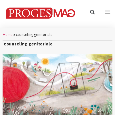
Home
»
counseling genitoriale
counseling genitoriale