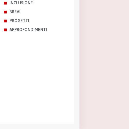
INCLUSIONE
BREVI
PROGETTI
APPROFONDIMENTI