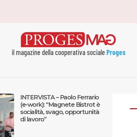
il magazine della cooperativa sociale
Proges
INTERVISTA – Paolo Ferrario
(e-work): “Magnete Bistrot è
socialità, svago, opportunità
di lavoro”