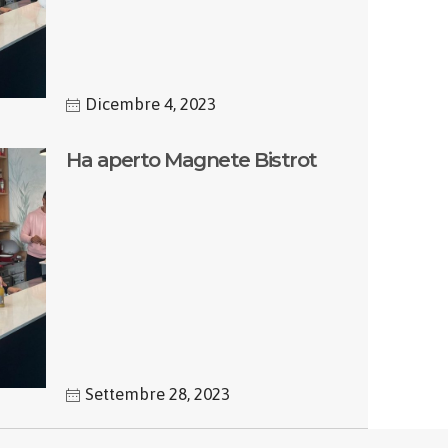
Dicembre 4, 2023
Ha aperto Magnete Bistrot
Settembre 28, 2023