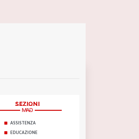
sezioni
ASSISTENZA
EDUCAZIONE