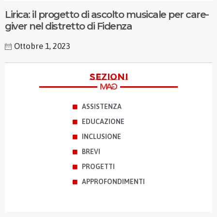
Lirica: il progetto di ascolto musicale per care-
giver nel distretto di Fidenza
Ottobre 1, 2023
sezioni
ASSISTENZA
EDUCAZIONE
INCLUSIONE
BREVI
PROGETTI
APPROFONDIMENTI