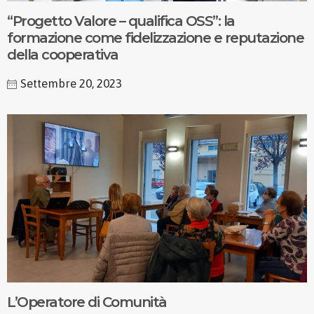
“Progetto Valore – qualifica OSS”: la
formazione come fidelizzazione e reputazione
della cooperativa
Settembre 20, 2023
L’Operatore di Comunità