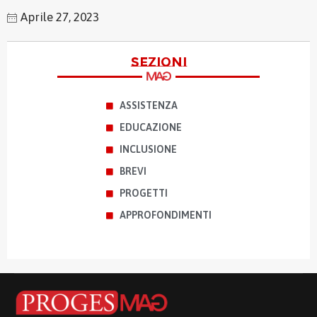
Aprile 27, 2023
sezioni
ASSISTENZA
EDUCAZIONE
INCLUSIONE
BREVI
PROGETTI
APPROFONDIMENTI