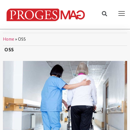
Home
»
OSS
OSS