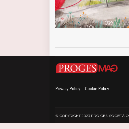
Privacy Policy
Cookie Policy
© COPYRIGHT 2023 PRO.GES. SOCIETÀ COO