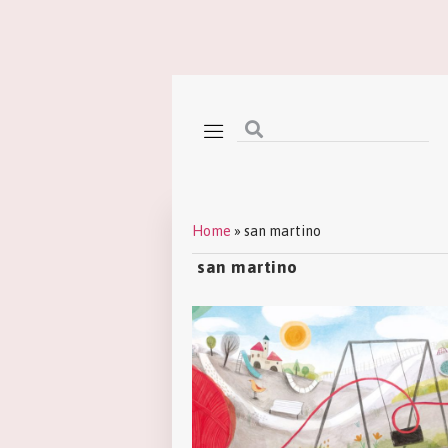
Home
»
san martino
san martino