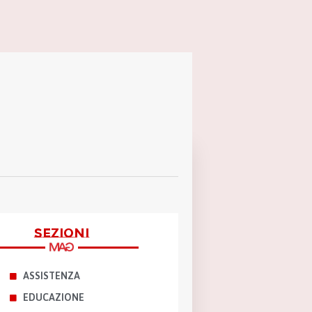
sezioni
ASSISTENZA
EDUCAZIONE