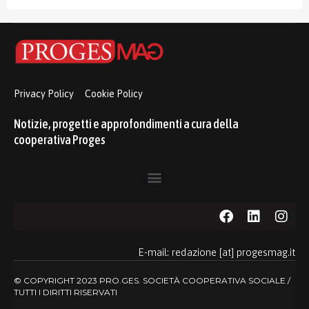
Privacy Policy
Cookie Policy
Notizie, progetti e approfondimenti a cura della
cooperativa Proges
E-mail: redazione [at] progesmag.it
© COPYRIGHT 2023 PRO.GES. SOCIETÀ COOPERATIVA SOCIALE /
TUTTI I DIRITTI RISERVATI