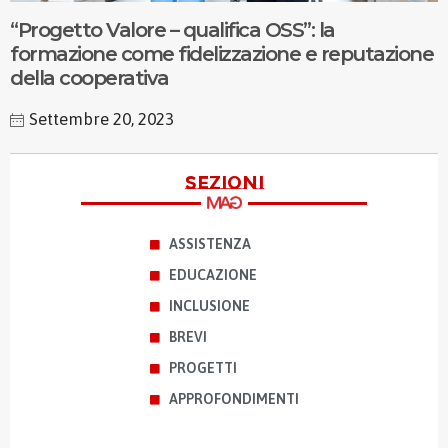
“Progetto Valore – qualifica OSS”: la
formazione come fidelizzazione e reputazione
della cooperativa
Settembre 20, 2023
sezioni
ASSISTENZA
EDUCAZIONE
INCLUSIONE
BREVI
PROGETTI
APPROFONDIMENTI