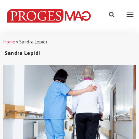
Home
»
Sandra Lepidi
Sandra Lepidi