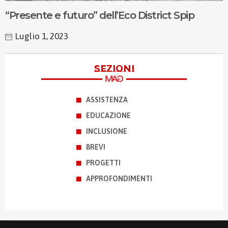
“Presente e futuro” dell’Eco District Spip
Luglio 1, 2023
sezioni
ASSISTENZA
EDUCAZIONE
INCLUSIONE
BREVI
PROGETTI
APPROFONDIMENTI