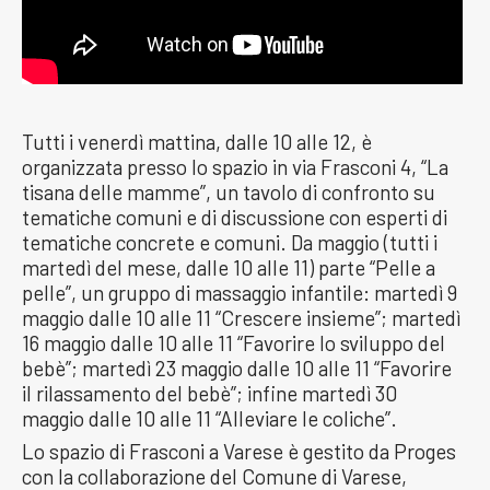
Tutti i venerdì mattina, dalle 10 alle 12, è
organizzata presso lo spazio in via Frasconi 4, “La
tisana delle mamme”, un tavolo di confronto su
tematiche comuni e di discussione con esperti di
tematiche concrete e comuni. Da maggio (tutti i
martedì del mese, dalle 10 alle 11) parte “Pelle a
pelle”, un gruppo di massaggio infantile: martedì 9
maggio dalle 10 alle 11 “Crescere insieme”; martedì
16 maggio dalle 10 alle 11 “Favorire lo sviluppo del
bebè”; martedì 23 maggio dalle 10 alle 11 “Favorire
il rilassamento del bebè”; infine martedì 30
maggio dalle 10 alle 11 “Alleviare le coliche”.
Lo spazio di Frasconi a Varese è gestito da Proges
con la collaborazione del Comune di Varese,