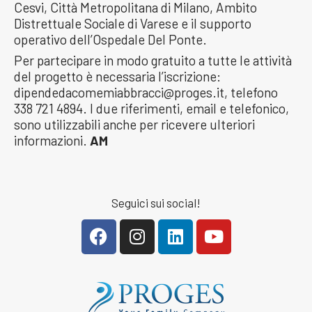
Cesvi, Città Metropolitana di Milano, Ambito
Distrettuale Sociale di Varese e il supporto
operativo dell’Ospedale Del Ponte.
Per partecipare in modo gratuito a tutte le attività
del progetto è necessaria l’iscrizione:
dipendedacomemiabbracci@proges.it, telefono
338 721 4894. I due riferimenti, email e telefonico,
sono utilizzabili anche per ricevere ulteriori
informazioni.
AM
Seguici sui social!