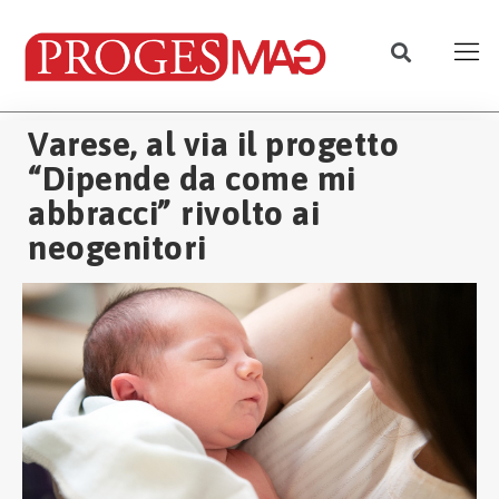
Varese, al via il progetto
“Dipende da come mi
abbracci” rivolto ai
neogenitori