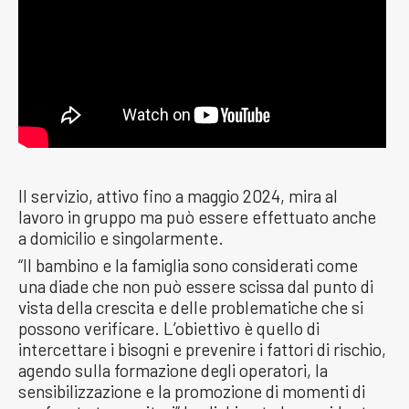
Il servizio, attivo fino a maggio 2024, mira al
lavoro in gruppo ma può essere effettuato anche
a domicilio e singolarmente.
“Il bambino e la famiglia sono considerati come
una diade che non può essere scissa dal punto di
vista della crescita e delle problematiche che si
possono verificare. L’obiettivo è quello di
intercettare i bisogni e prevenire i fattori di rischio,
agendo sulla formazione degli operatori, la
sensibilizzazione e la promozione di momenti di