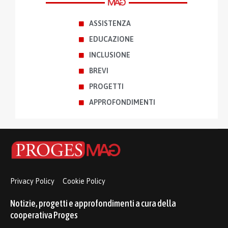
ASSISTENZA
EDUCAZIONE
INCLUSIONE
BREVI
PROGETTI
APPROFONDIMENTI
Privacy Policy
Cookie Policy
Notizie, progetti e approfondimenti a cura della
cooperativa Proges